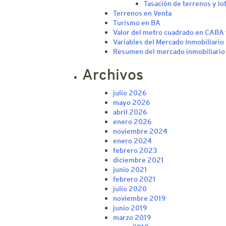
Tasación de terrenos y lo
Terrenos en Venta
Turismo en BA
Valor del metro cuadrado en CABA y
Variables del Mercado Inmobiliario
Resumen del mercado inmobiliari
Archivos
julio 2026
mayo 2026
abril 2026
enero 2026
noviembre 2024
enero 2024
febrero 2023
diciembre 2021
junio 2021
febrero 2021
julio 2020
noviembre 2019
junio 2019
marzo 2019