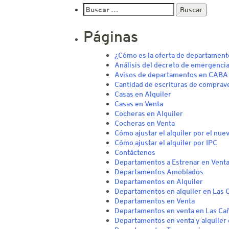
Buscar:
Páginas
¿Cómo es la oferta de departament
Análisis del decreto de emergencia
Avisos de departamentos en CABA
Cantidad de escrituras de comprav
Casas en Alquiler
Casas en Venta
Cocheras en Alquiler
Cocheras en Venta
Cómo ajustar el alquiler por el nue
Cómo ajustar el alquiler por IPC
Contáctenos
Departamentos a Estrenar en Vent
Departamentos Amoblados
Departamentos en Alquiler
Departamentos en alquiler en Las 
Departamentos en Venta
Departamentos en venta en Las Cañ
Departamentos en venta y alquiler