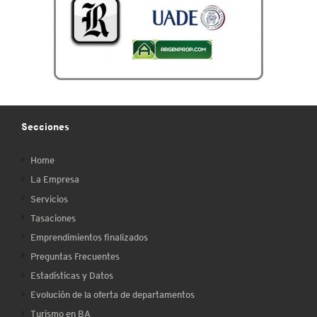
Secciones
Home
La Empresa
Servicios
Tasaciones
Emprendimientos finalizados
Preguntas Frecuentes
Estadísticas y Datos
Evolución de la oferta de departamentos
Turismo en BA