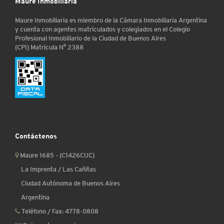
Maure Inmobiliaria
Maure Inmobiliaria es miembro de la Cámara Inmobiliaria Argentina
y cuenta con agentes matriculados y colegiados en el Colegio
Profesional Inmobiliario de la Ciudad de Buenos Aires
(CPI) Matrícula N° 2388
Contáctenos
Maure 1685 - (C1426CUC)
La Imprenta / Las Cañitas
Ciudad Autónoma de Buenos Aires
Argentina
Teléfono / Fax:
4778-0808