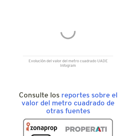
Evolución del valor del metro cuadrado UADE
Infogram
Consulte los
reportes sobre el
valor del metro cuadrado de
otras fuentes