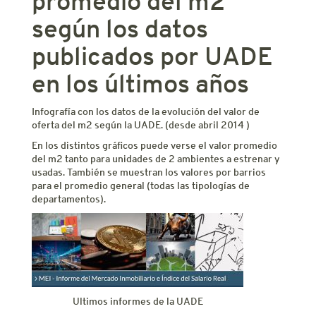
promedio del m2
según los datos
publicados por UADE
en los últimos años
Infografía con los datos de la evolución del valor de
oferta del m2 según la UADE. (desde abril 2014 )
En los distintos gráficos puede verse el valor promedio
del m2 tanto para unidades de 2 ambientes a estrenar y
usadas. También se muestran los valores por barrios
para el promedio general (todas las tipologías de
departamentos).
Ultimos informes de la UADE