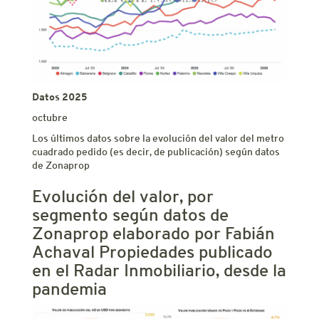
Datos 2025
octubre
Los últimos datos sobre la evolución del valor del metro
cuadrado pedido (es decir, de publicación) según datos
de Zonaprop
Evolución del valor, por
segmento según datos de
Zonaprop elaborado por Fabián
Achaval Propiedades publicado
en el Radar Inmobiliario, desde la
pandemia