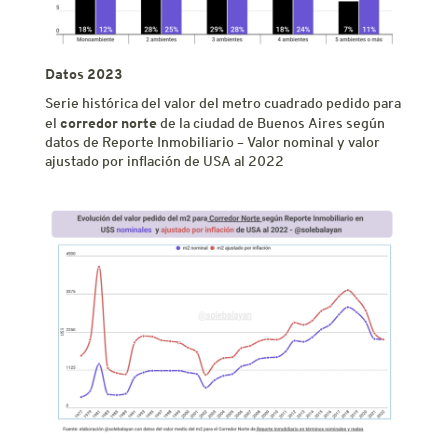
Datos 2023
Serie histórica del valor del metro cuadrado pedido para
corredor norte
el
de la ciudad de Buenos Aires según
datos de Reporte Inmobiliario – Valor nominal y valor
ajustado por inflación de USA al 2022