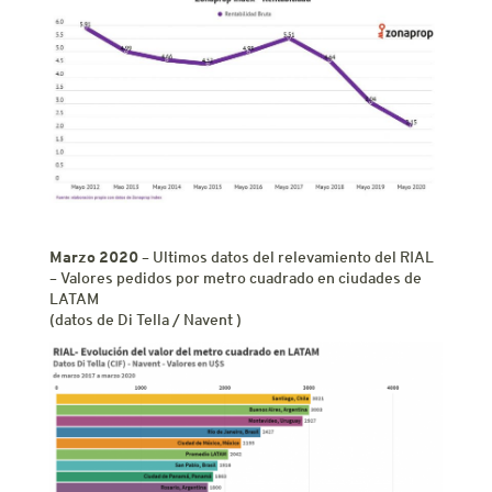
Marzo 2020
– Ultimos datos del relevamiento del RIAL
– Valores pedidos por metro cuadrado en ciudades de
LATAM
(datos de Di Tella / Navent )