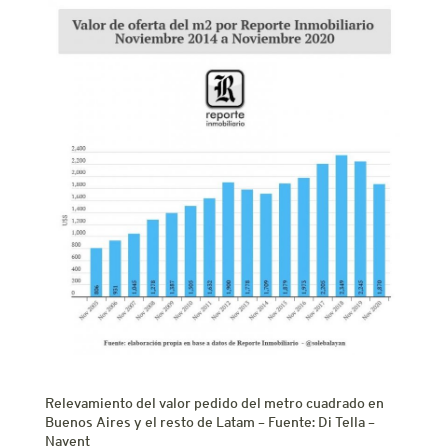
Relevamiento del valor pedido del metro cuadrado en
Buenos Aires y el resto de Latam – Fuente: Di Tella –
Navent