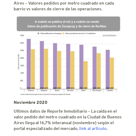
Aires – Valores pedidos por metro cuadrado en cada
barrio vs valores de cierre de las operaciones.
Noviembre 2020
Ultimos datos de Reporte Inmobiliario – La caída en el
valor pedido del metro cuadrado en la Ciudad de Buenos
Aires llega al 16,7% interanual (noviembre) según el
portal especializado del mercado.
link al artículo
.