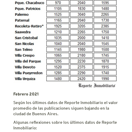
Febrero 2021
Según los últimos datos de Reporte Inmobiliario el valor
promedio de las publicaciones siguen bajando en la
ciudad de Buenos Aires.
Algunas reflexiones sobre los últimos datos de Reporte
Inmobiliario: