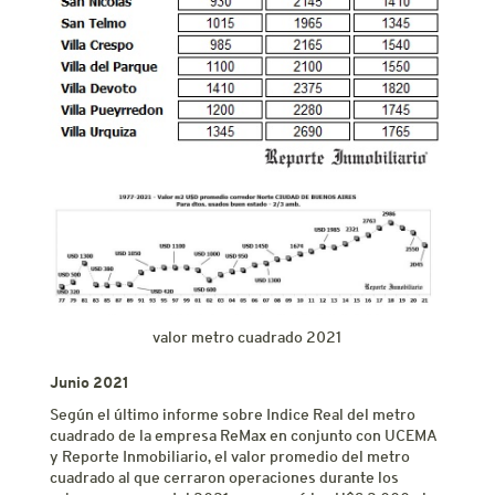
valor metro cuadrado 2021
Junio 2021
Según el último informe sobre Indice Real del metro
cuadrado de la empresa ReMax en conjunto con UCEMA
y Reporte Inmobiliario, el valor promedio del metro
cuadrado al que cerraron operaciones durante los