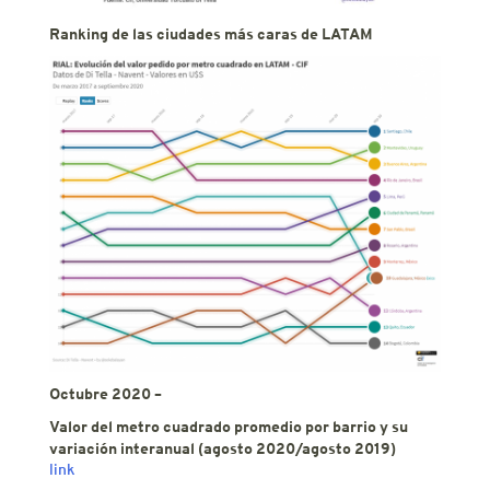
Ranking de las ciudades más caras de LATAM
Octubre 2020 –
Valor del metro cuadrado promedio por barrio y su
variación interanual (agosto 2020/agosto 2019)
link