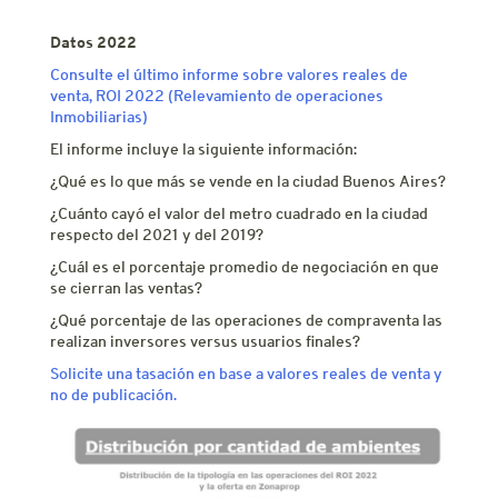
Datos 2022
Consulte el último informe sobre valores reales de
venta, ROI 2022 (Relevamiento de operaciones
Inmobiliarias)
El informe incluye la siguiente información:
¿Qué es lo que más se vende en la ciudad Buenos Aires?
¿Cuánto cayó el valor del metro cuadrado en la ciudad
respecto del 2021 y del 2019?
¿Cuál es el porcentaje promedio de negociación en que
se cierran las ventas?
¿Qué porcentaje de las operaciones de compraventa las
realizan inversores versus usuarios finales?
Solicite una tasación en base a valores reales de venta y
no de publicación.