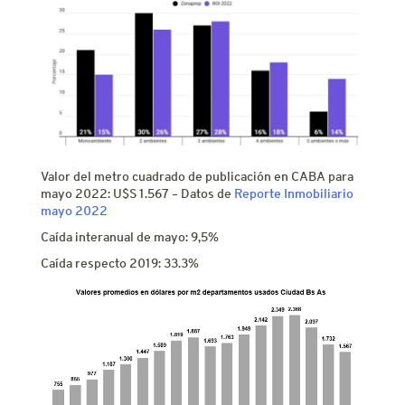
Valor del metro cuadrado de publicación en CABA para
mayo 2022: U$S 1.567 – Datos de
Reporte Inmobiliario
mayo 2022
Caída interanual de mayo: 9,5%
Caída respecto 2019: 33.3%