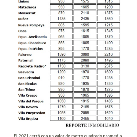
El 2021 cerró con un valor de metro cuadrado promedio