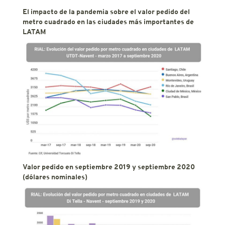
El impacto de la pandemia sobre el valor pedido del
metro cuadrado en las ciudades más importantes de
LATAM
Valor pedido en septiembre 2019 y septiembre 2020
(dólares nominales)