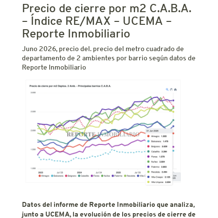
Precio de cierre por m2 C.A.B.A.
– Índice RE/MAX – UCEMA –
Reporte Inmobiliario
Juno 2026, precio del. precio del metro cuadrado de
departamento de 2 ambientes por barrio según datos de
Reporte Inmobiliario
Datos del informe de Reporte Inmobiliario que analiza,
junto a UCEMA, la evolución de los precios de cierre de