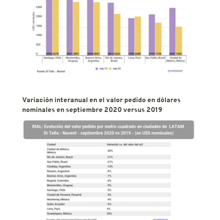
Variación interanual en el valor pedido en dólares
nominales en septiembre 2020 versus 2019