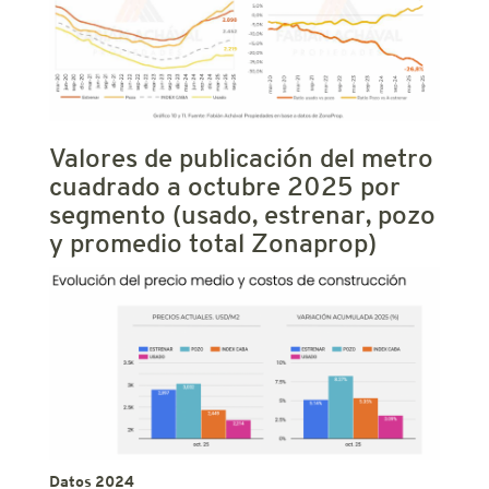
Valores de publicación del metro
cuadrado a octubre 2025 por
segmento (usado, estrenar, pozo
y promedio total Zonaprop)
Datos 2024