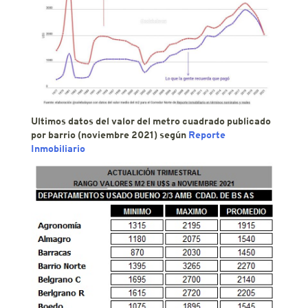
Ultimos datos del valor del metro cuadrado publicado
por barrio (noviembre 2021) según
Reporte
Inmobiliario