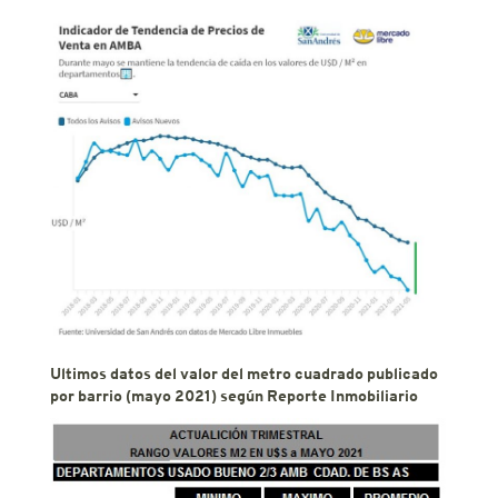
Ultimos datos del valor del metro cuadrado publicado
por barrio (mayo 2021) según Reporte Inmobiliario