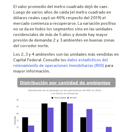
El valor promedio del metro cuadrado dejó de caer.
Luego de varios años de caída (el metro cuadrado en
dólares reales cayó un 40% respecto del 2019) el
mercado comienza a recuperarse. La variación positiva
no se da en todos los segmentos sino en las unidades
residenciales de más de 5 años y donde hay mayor
presión de demanda: 2 y 3 ambientes en buenas zonas
del corredor norte.
Los 2, 3 y 4 ambientes son las unidades más vendidas en
Capital Federal. Consulte los
datos estadísticos del
relevamiento de operaciones inmobiliarias (ROI)
para
mayor información.