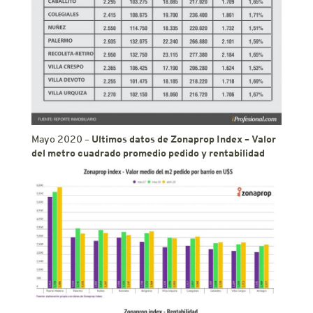
Ultimos datos de Zonaprop Index – Valor
Mayo 2020 –
del metro cuadrado promedio pedido y rentabilidad