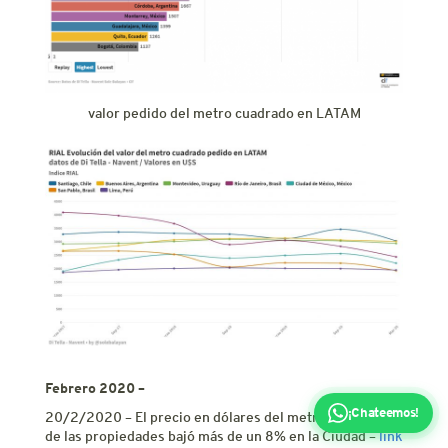
valor pedido del metro cuadrado en LATAM
Febrero 2020 –
¡Chateemos!
20/2/2020 – El precio en dólares del metro cuadrado
de las propiedades bajó más de un 8% en la Ciudad –
link