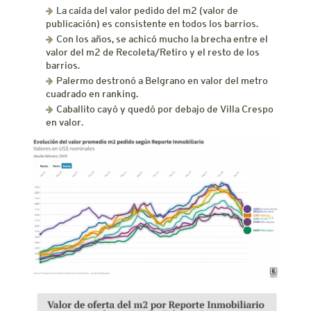
La caída del valor pedido del m2 (valor de
publicación) es consistente en todos los barrios.
Con los años, se achicó mucho la brecha entre el
valor del m2 de Recoleta/Retiro y el resto de los
barrios.
Palermo destronó a Belgrano en valor del metro
cuadrado en ranking.
Caballito cayó y quedó por debajo de Villa Crespo
en valor.