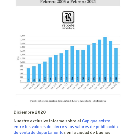
Diciembre 2020
Nuestro exclusivo informe sobre el
Gap que existe
entre los valores de cierre y los valores de publicación
de venta de departamento
s en la ciudad de Buenos