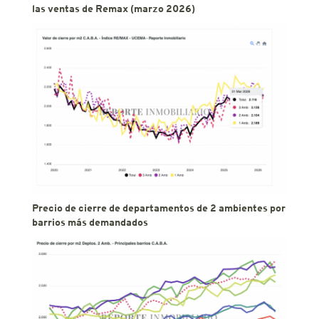
las ventas de Remax (marzo 2026)
Precio de cierre de departamentos de 2 ambientes por
barrios más demandados