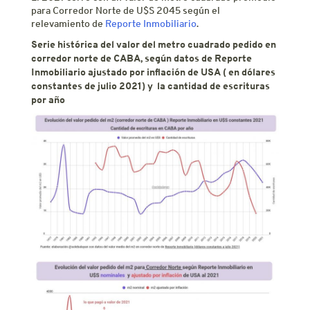
para Corredor Norte de U$S 2045 según el
relevamiento de
Reporte Inmobiliario
.
Serie histórica del valor del metro cuadrado pedido en
corredor norte de CABA, según datos de Reporte
Inmobiliario ajustado por inflación de USA ( en dólares
constantes de julio 2021) y la cantidad de escrituras
por año