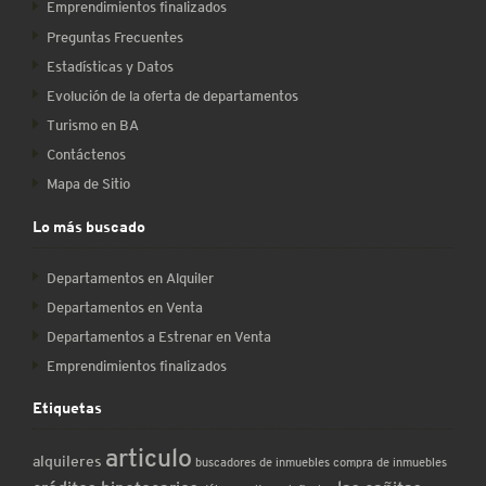
Emprendimientos finalizados
Preguntas Frecuentes
Estadísticas y Datos
Evolución de la oferta de departamentos
Turismo en BA
Contáctenos
Mapa de Sitio
Lo más buscado
Departamentos en Alquiler
Departamentos en Venta
Departamentos a Estrenar en Venta
Emprendimientos finalizados
Etiquetas
articulo
alquileres
buscadores de inmuebles
compra de inmuebles