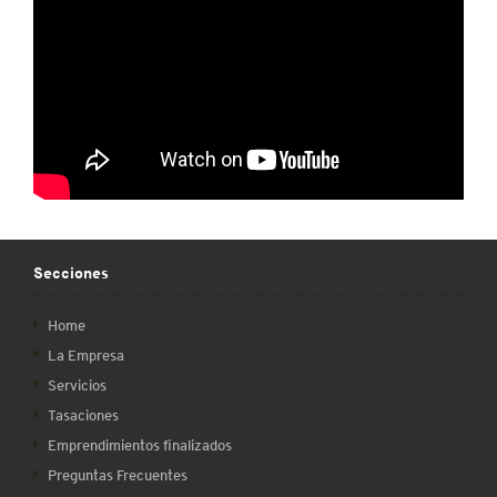
Secciones
Home
La Empresa
Servicios
Tasaciones
Emprendimientos finalizados
Preguntas Frecuentes