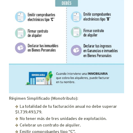
Régimen Simplificado (Monotributo):
La totalidad de tu facturación anual no debe superar
$1.739.493,79.
No tener más de tres unidades de explotación.
Celebrar un contrato de alquiler.
Emitir comprobantes tipo “C”.