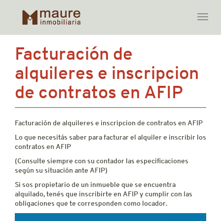
Toggle
naviga
Skip
Facturación de
to
content
alquileres e inscripcion
de contratos en AFIP
Facturación de alquileres e inscripcion de contratos en AFIP
Lo que necesitás saber para facturar el alquiler e inscribir los
contratos en AFIP
(Consulte siempre con su contador las especificaciones
según su situación ante AFIP)
Si sos propietario de un inmueble que se encuentra
alquilado, tenés que inscribirte en AFIP y cumplir con las
obligaciones que te corresponden como locador.