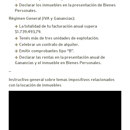
Declarar los inmuebles en la presentación de Bienes
Personales.
Régimen General (IVA y Ganancias):
La totalidad de tu facturación anual supera
$1.739.493,79.
Tenés más de tres unidades de explotación.
Celebrar un contrato de alquiler.
Emitir comprobantes tipo “B”.
Declarar las rentas en la presentación anual de
Ganancias y el inmueble en Bienes Personales.
—
Instructivo general sobre temas impositivos relacionados
con la locación de inmuebles