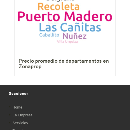
Precio promedio de departamentos en
Zonaprop
Secciones
Home
La Empresa
Servicios