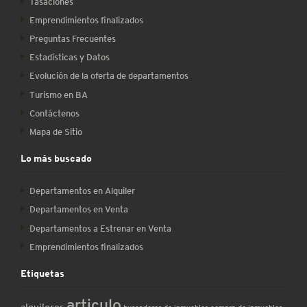
Tasaciones
Emprendimientos finalizados
Preguntas Frecuentes
Estadísticas y Datos
Evolución de la oferta de departamentos
Turismo en BA
Contáctenos
Mapa de Sitio
Lo más buscado
Departamentos en Alquiler
Departamentos en Venta
Departamentos a Estrenar en Venta
Emprendimientos finalizados
Etiquetas
articulo