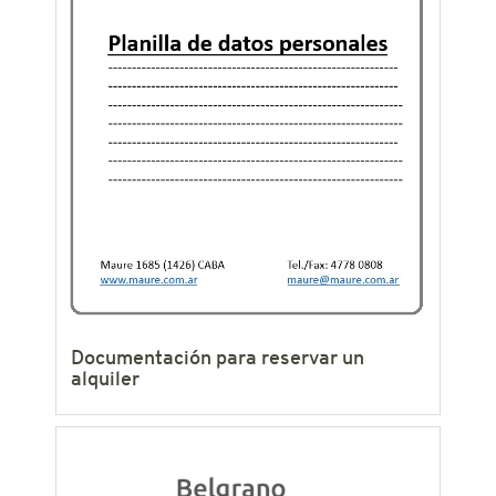
Documentación para reservar un
alquiler