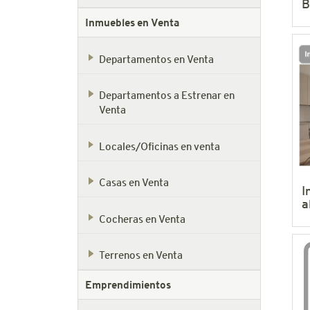
B
Inmuebles en Venta
Departamentos en Venta
Departamentos a Estrenar en
Venta
Locales/Oficinas en venta
Casas en Venta
I
a
Cocheras en Venta
Terrenos en Venta
Emprendimientos