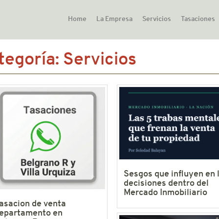
Home
La Empresa
Servicios
Tasaciones
tegoría:
Servicios
Sesgos que influyen en 
decisiones dentro del
Mercado Inmobiliario
asacion de venta
epartamento en