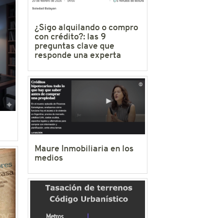
¿Sigo alquilando o compro
con crédito?: las 9
preguntas clave que
responde una experta
Maure Inmobiliaria en los
medios