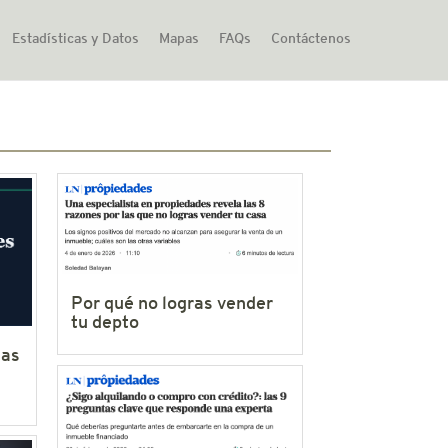
Estadísticas y Datos
Mapas
FAQs
Contáctenos
Por qué no logras vender
tu depto
las