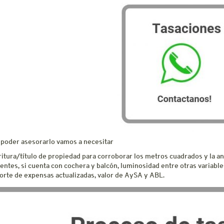
 poder asesorarlo vamos a necesitar
ritura/título de propiedad para corroborar los metros cuadrados y la a
entes, si cuenta con cochera y balcón, luminosidad entre otras variable
orte de expensas actualizadas, valor de AySA y ABL.