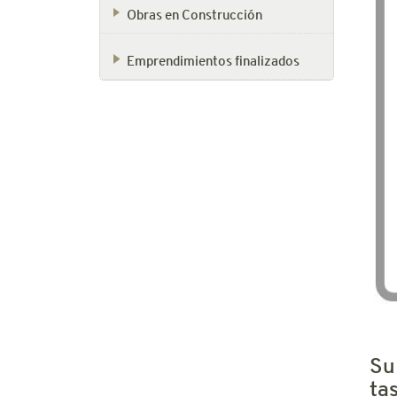
Obras en Construcción
Emprendimientos finalizados
Su
ta