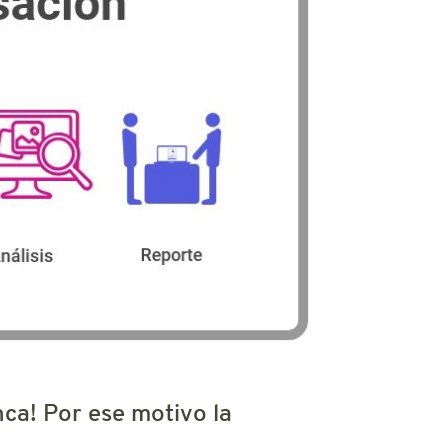
ca! Por ese motivo la