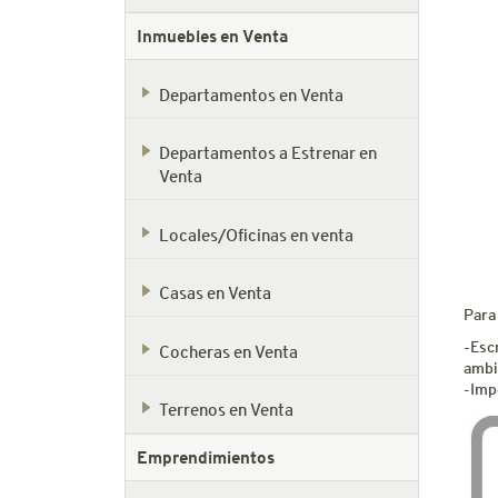
Inmuebles en Venta
Departamentos en Venta
Departamentos a Estrenar en
Venta
Locales/Oficinas en venta
Casas en Venta
Para
-Esc
Cocheras en Venta
ambi
-Imp
Terrenos en Venta
Emprendimientos