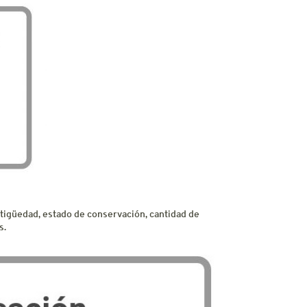
ntigüedad, estado de conservación, cantidad de
s.