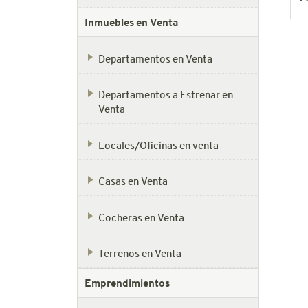
Inmuebles en Venta
Departamentos en Venta
Departamentos a Estrenar en
Venta
Locales/Oficinas en venta
Casas en Venta
Cocheras en Venta
Terrenos en Venta
Emprendimientos