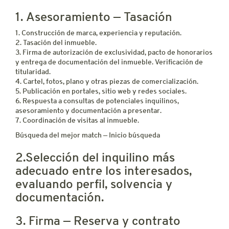
1. Asesoramiento — Tasación
1. Construcción de marca, experiencia y reputación.
2. Tasación del inmueble.
3. Firma de autorización de exclusividad, pacto de honorarios
y entrega de documentación del inmueble. Verificación de
titularidad.
4. Cartel, fotos, plano y otras piezas de comercialización.
5. Publicación en portales, sitio web y redes sociales.
6. Respuesta a consultas de potenciales inquilinos,
asesoramiento y documentación a presentar.
7. Coordinación de visitas al inmueble.
Búsqueda del mejor match — Inicio búsqueda
2.Selección del inquilino más
adecuado entre los interesados,
evaluando perfil, solvencia y
documentación.
3. Firma — Reserva y contrato