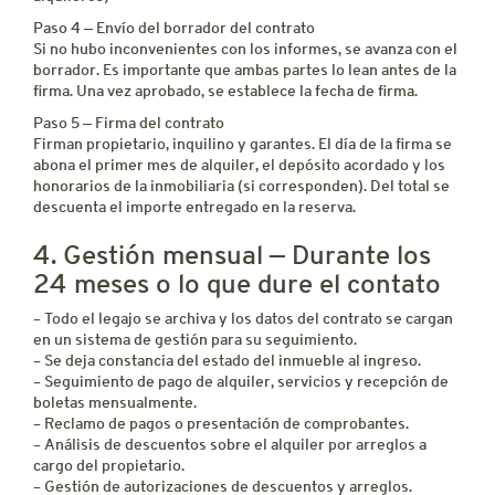
Paso 4 — Envío del borrador del contrato
Si no hubo inconvenientes con los informes, se avanza con el
borrador. Es importante que ambas partes lo lean antes de la
firma. Una vez aprobado, se establece la fecha de firma.
Paso 5 — Firma del contrato
Firman propietario, inquilino y garantes. El día de la firma se
abona el primer mes de alquiler, el depósito acordado y los
honorarios de la inmobiliaria (si corresponden). Del total se
descuenta el importe entregado en la reserva.
4. Gestión mensual — Durante los
24 meses o lo que dure el contato
– Todo el legajo se archiva y los datos del contrato se cargan
en un sistema de gestión para su seguimiento.
– Se deja constancia del estado del inmueble al ingreso.
– Seguimiento de pago de alquiler, servicios y recepción de
boletas mensualmente.
– Reclamo de pagos o presentación de comprobantes.
– Análisis de descuentos sobre el alquiler por arreglos a
cargo del propietario.
– Gestión de autorizaciones de descuentos y arreglos.