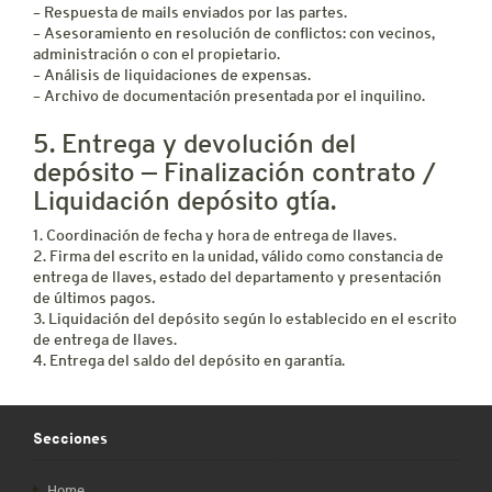
– Respuesta de mails enviados por las partes.
– Asesoramiento en resolución de conflictos: con vecinos,
administración o con el propietario.
– Análisis de liquidaciones de expensas.
– Archivo de documentación presentada por el inquilino.
5. Entrega y devolución del
depósito — Finalización contrato /
Liquidación depósito gtía.
1. Coordinación de fecha y hora de entrega de llaves.
2. Firma del escrito en la unidad, válido como constancia de
entrega de llaves, estado del departamento y presentación
de últimos pagos.
3. Liquidación del depósito según lo establecido en el escrito
de entrega de llaves.
4. Entrega del saldo del depósito en garantía.
Secciones
Home