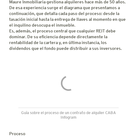
Maure Inmobiliaria gestiona alquileres hace más de 50 años.
De esa experiencia surge el diagrama que presentamos a
continuación, que detalla cada paso del proceso: desde la
tasación inicial hasta la entrega de llaves al momento en que
el inquilino desocupa el inmueble.
Es, además, el proceso central que cualquier REIT debe
dominar. De su eficiencia depende directamente la
rentabilidad de la cartera y, en última instancia, los
dividendos que el fondo puede distribuir a sus inversores.
Guía sobre el proceso de un contrato de alquiler CABA
Infogram
Proceso