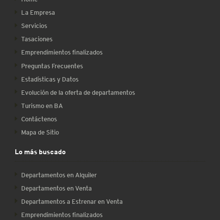
La Empresa
Servicios
Tasaciones
Emprendimientos finalizados
Preguntas Frecuentes
Estadísticas y Datos
Evolución de la oferta de departamentos
Turismo en BA
Contáctenos
Mapa de Sitio
Lo más buscado
Departamentos en Alquiler
Departamentos en Venta
Departamentos a Estrenar en Venta
Emprendimientos finalizados