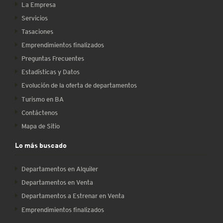
La Empresa
Servicios
Tasaciones
Emprendimientos finalizados
Preguntas Frecuentes
Estadísticas y Datos
Evolución de la oferta de departamentos
Turismo en BA
Contáctenos
Mapa de Sitio
Lo más buscado
Departamentos en Alquiler
Departamentos en Venta
Departamentos a Estrenar en Venta
Emprendimientos finalizados