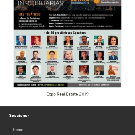
Expo Real Estate 2019
Secciones
Home