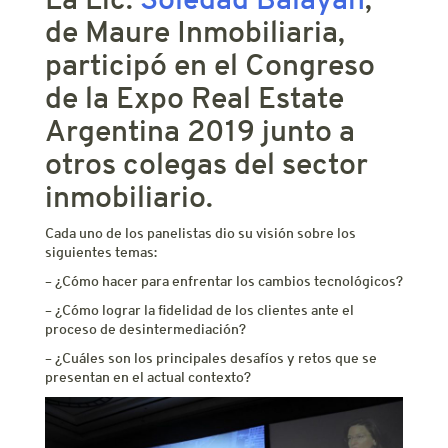
de Maure Inmobiliaria,
participó en el Congreso
de la Expo Real Estate
Argentina 2019 junto a
otros colegas del sector
inmobiliario.
Cada uno de los panelistas dio su visión sobre los
siguientes temas:
– ¿Cómo hacer para enfrentar los cambios tecnológicos?
– ¿Cómo lograr la fidelidad de los clientes ante el
proceso de desintermediación?
– ¿Cuáles son los principales desafíos y retos que se
presentan en el actual contexto?