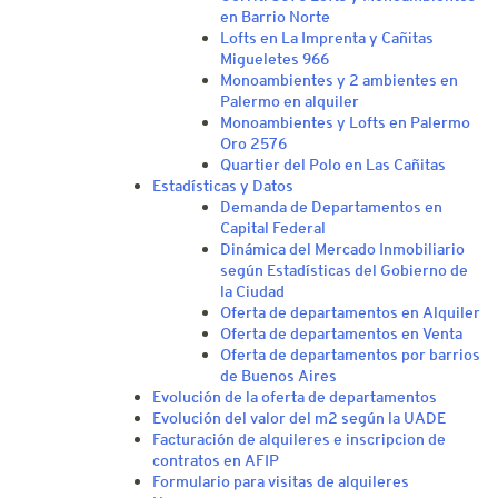
en Barrio Norte
Lofts en La Imprenta y Cañitas
Migueletes 966
Monoambientes y 2 ambientes en
Palermo en alquiler
Monoambientes y Lofts en Palermo
Oro 2576
Quartier del Polo en Las Cañitas
Estadísticas y Datos
Demanda de Departamentos en
Capital Federal
Dinámica del Mercado Inmobiliario
según Estadísticas del Gobierno de
la Ciudad
Oferta de departamentos en Alquiler
Oferta de departamentos en Venta
Oferta de departamentos por barrios
de Buenos Aires
Evolución de la oferta de departamentos
Evolución del valor del m2 según la UADE
Facturación de alquileres e inscripcion de
contratos en AFIP
Formulario para visitas de alquileres