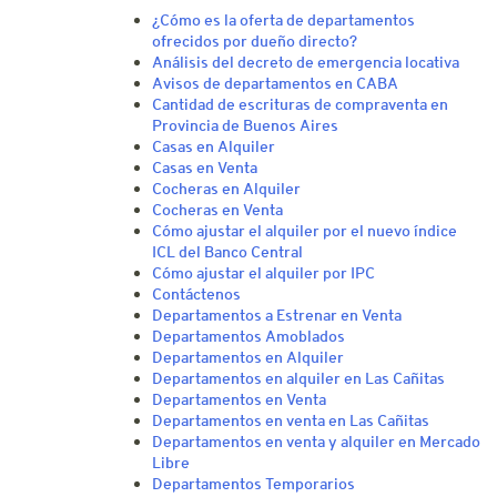
¿Cómo es la oferta de departamentos
ofrecidos por dueño directo?
Análisis del decreto de emergencia locativa
Avisos de departamentos en CABA
Cantidad de escrituras de compraventa en
Provincia de Buenos Aires
Casas en Alquiler
Casas en Venta
Cocheras en Alquiler
Cocheras en Venta
Cómo ajustar el alquiler por el nuevo índice
ICL del Banco Central
Cómo ajustar el alquiler por IPC
Contáctenos
Departamentos a Estrenar en Venta
Departamentos Amoblados
Departamentos en Alquiler
Departamentos en alquiler en Las Cañitas
Departamentos en Venta
Departamentos en venta en Las Cañitas
Departamentos en venta y alquiler en Mercado
Libre
Departamentos Temporarios