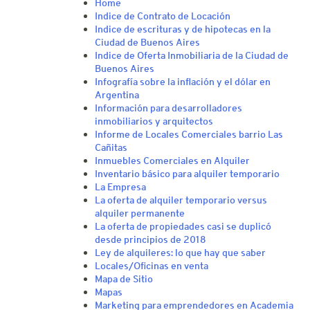
Home
Indice de Contrato de Locación
Indice de escrituras y de hipotecas en la
Ciudad de Buenos Aires
Indice de Oferta Inmobiliaria de la Ciudad de
Buenos Aires
Infografía sobre la inflación y el dólar en
Argentina
Información para desarrolladores
inmobiliarios y arquitectos
Informe de Locales Comerciales barrio Las
Cañitas
Inmuebles Comerciales en Alquiler
Inventario básico para alquiler temporario
La Empresa
La oferta de alquiler temporario versus
alquiler permanente
La oferta de propiedades casi se duplicó
desde principios de 2018
Ley de alquileres: lo que hay que saber
Locales/Oficinas en venta
Mapa de Sitio
Mapas
Marketing para emprendedores en Academia