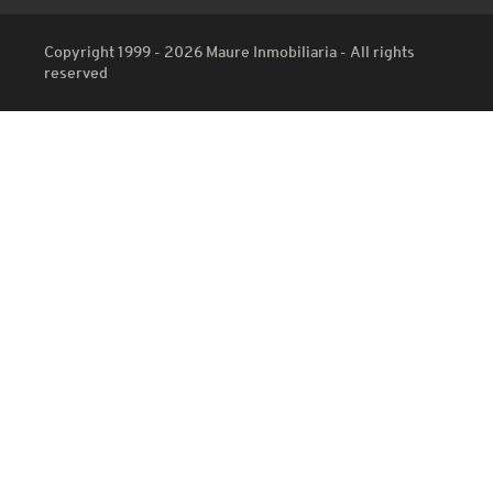
Copyright 1999 - 2026 Maure Inmobiliaria - All rights
reserved