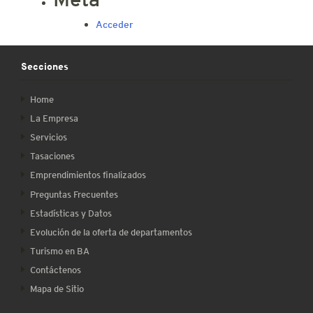
Acceder
Secciones
Home
La Empresa
Servicios
Tasaciones
Emprendimientos finalizados
Preguntas Frecuentes
Estadísticas y Datos
Evolución de la oferta de departamentos
Turismo en BA
Contáctenos
Mapa de Sitio