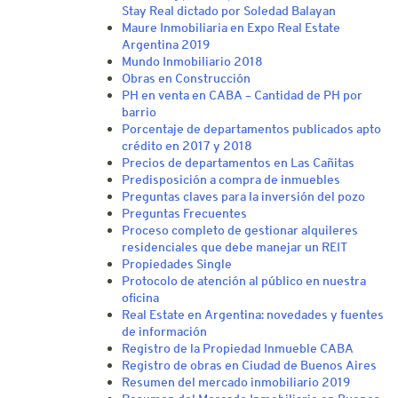
Stay Real dictado por Soledad Balayan
Maure Inmobiliaria en Expo Real Estate
Argentina 2019
Mundo Inmobiliario 2018
Obras en Construcción
PH en venta en CABA – Cantidad de PH por
barrio
Porcentaje de departamentos publicados apto
crédito en 2017 y 2018
Precios de departamentos en Las Cañitas
Predisposición a compra de inmuebles
Preguntas claves para la inversión del pozo
Preguntas Frecuentes
Proceso completo de gestionar alquileres
residenciales que debe manejar un REIT
Propiedades Single
Protocolo de atención al público en nuestra
oficina
Real Estate en Argentina: novedades y fuentes
de información
Registro de la Propiedad Inmueble CABA
Registro de obras en Ciudad de Buenos Aires
Resumen del mercado inmobiliario 2019