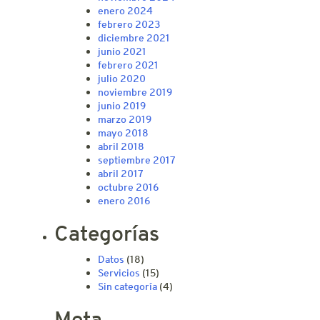
enero 2024
febrero 2023
diciembre 2021
junio 2021
febrero 2021
julio 2020
noviembre 2019
junio 2019
marzo 2019
mayo 2018
abril 2018
septiembre 2017
abril 2017
octubre 2016
enero 2016
Categorías
Datos
(18)
Servicios
(15)
Sin categoría
(4)
Meta