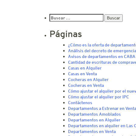
Buscar:
Páginas
¿Cómo es la oferta de departament
Análisis del decreto de emergencia
Avisos de departamentos en CABA
Cantidad de escrituras de comprav
Casas en Alquiler
Casas en Venta
Cocheras en Alquiler
Cocheras en Venta
Cómo ajustar el alquiler por el nue
Cómo ajustar el alquiler por IPC
Contáctenos
Departamentos a Estrenar en Vent
Departamentos Amoblados
Departamentos en Alquiler
Departamentos en alquiler en Las 
Departamentos en Venta