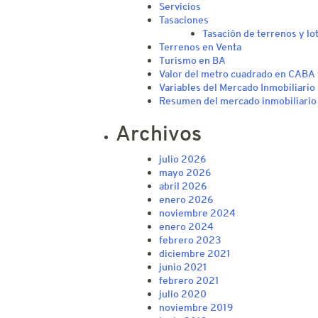
Servicios
Tasaciones
Tasación de terrenos y lo
Terrenos en Venta
Turismo en BA
Valor del metro cuadrado en CABA y
Variables del Mercado Inmobiliario
Resumen del mercado inmobiliari
Archivos
julio 2026
mayo 2026
abril 2026
enero 2026
noviembre 2024
enero 2024
febrero 2023
diciembre 2021
junio 2021
febrero 2021
julio 2020
noviembre 2019