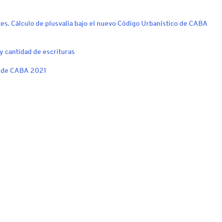
tes. Cálculo de plusvalía bajo el nuevo Código Urbanístico de CABA
 cantidad de escrituras
o de CABA 2021