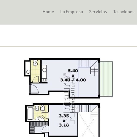
Home
La Empresa
Servicios
Tasaciones