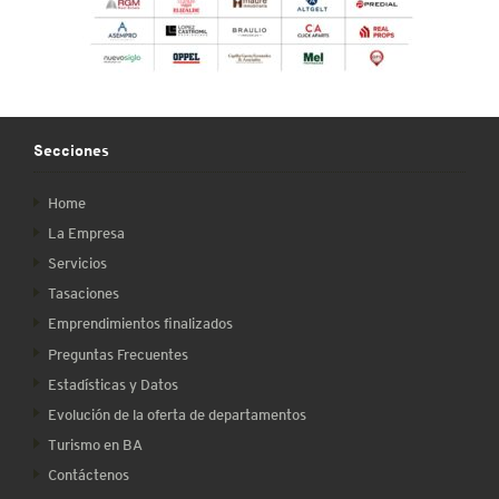
Secciones
Home
La Empresa
Servicios
Tasaciones
Emprendimientos finalizados
Preguntas Frecuentes
Estadísticas y Datos
Evolución de la oferta de departamentos
Turismo en BA
Contáctenos