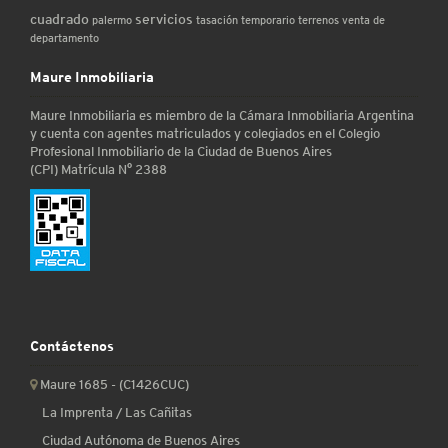
cuadrado
servicios
palermo
tasación
temporario
terrenos
venta de
departamento
Maure Inmobiliaria
Maure Inmobiliaria es miembro de la Cámara Inmobiliaria Argentina
y cuenta con agentes matriculados y colegiados en el Colegio
Profesional Inmobiliario de la Ciudad de Buenos Aires
(CPI) Matrícula N° 2388
Contáctenos
Maure 1685 - (C1426CUC)
La Imprenta / Las Cañitas
Ciudad Autónoma de Buenos Aires