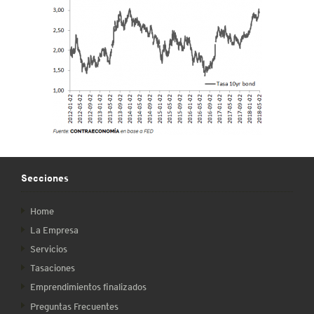
Secciones
Home
La Empresa
Servicios
Tasaciones
Emprendimientos finalizados
Preguntas Frecuentes