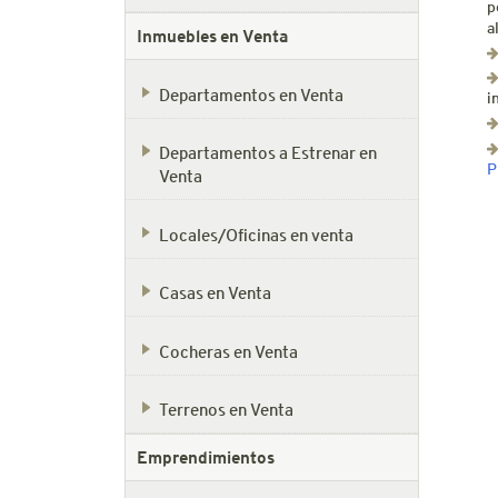
p
a
Inmuebles en Venta
Departamentos en Venta
i
Departamentos a Estrenar en
P
Venta
Locales/Oficinas en venta
Casas en Venta
Cocheras en Venta
Terrenos en Venta
Emprendimientos