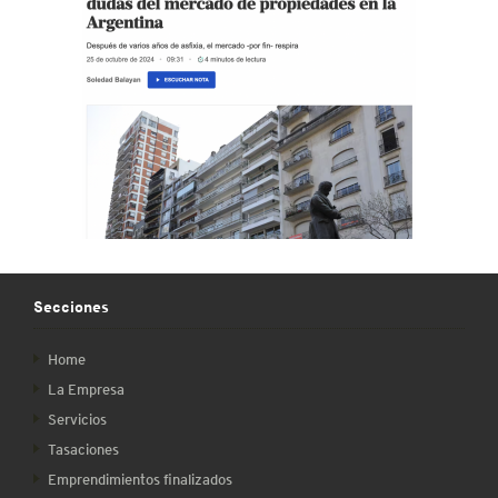
Secciones
Home
La Empresa
Servicios
Tasaciones
Emprendimientos finalizados