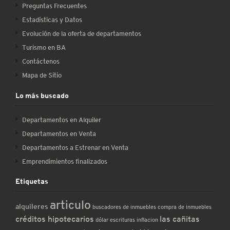
Preguntas Frecuentes
Estadísticas y Datos
Evolución de la oferta de departamentos
Turismo en BA
Contáctenos
Mapa de Sitio
Lo más buscado
Departamentos en Alquiler
Departamentos en Venta
Departamentos a Estrenar en Venta
Emprendimientos finalizados
Etiquetas
articulo
alquileres
buscadores de inmuebles
compra de inmuebles
créditos hipotecarios
las cañitas
dólar
escrituras
inflacion