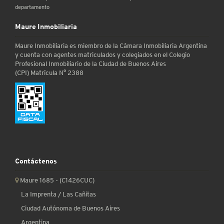
departamento
Maure Inmobiliaria
Maure Inmobiliaria es miembro de la Cámara Inmobiliaria Argentina
y cuenta con agentes matriculados y colegiados en el Colegio
Profesional Inmobiliario de la Ciudad de Buenos Aires
(CPI) Matrícula N° 2388
Contáctenos
Maure 1685 - (C1426CUC)
La Imprenta / Las Cañitas
Ciudad Autónoma de Buenos Aires
Argentina