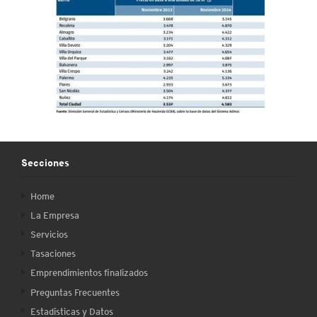
Secciones
Home
La Empresa
Servicios
Tasaciones
Emprendimientos finalizados
Preguntas Frecuentes
Estadísticas y Datos