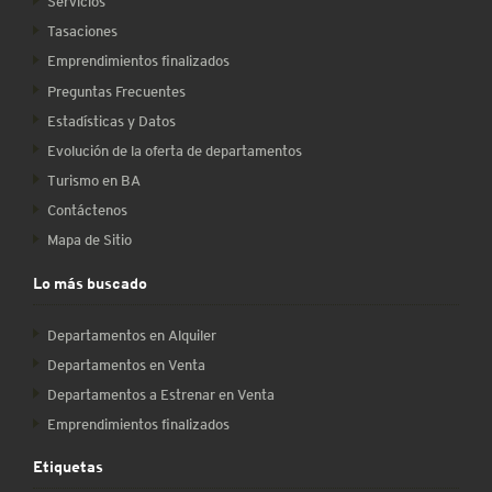
Servicios
Tasaciones
Emprendimientos finalizados
Preguntas Frecuentes
Estadísticas y Datos
Evolución de la oferta de departamentos
Turismo en BA
Contáctenos
Mapa de Sitio
Lo más buscado
Departamentos en Alquiler
Departamentos en Venta
Departamentos a Estrenar en Venta
Emprendimientos finalizados
Etiquetas