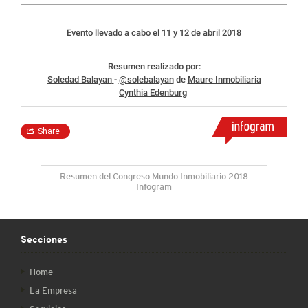
Resumen del Congreso Mundo Inmobiliario 2018
Infogram
Secciones
Home
La Empresa